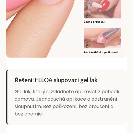
Řešení: ELLOA slupovací gel lak
Gel lak, který si zvládnete aplikovat z pohodlí
domova. Jednoduchá aplikace a odstranění
sloupnutím. Bez poškození, bez broušení a
bez chemie.