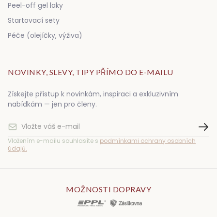
Peel-off gel laky
Startovací sety
Péče (olejíčky, výživa)
NOVINKY, SLEVY, TIPY PŘÍMO DO E-MAILU
Získejte přístup k novinkám, inspiraci a exkluzivním
nabídkám — jen pro členy.
Vložením e-mailu souhlasíte s
podmínkami ochrany osobních
údajů.
MOŽNOSTI DOPRAVY