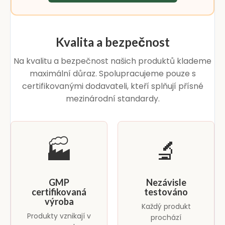
Kvalita a bezpečnost
Na kvalitu a bezpečnost našich produktů klademe
maximální důraz. Spolupracujeme pouze s
certifikovanými dodavateli, kteří splňují přísné
mezinárodní standardy.
🏭
🔬
GMP
Nezávisle
certifikovaná
testováno
výroba
Každý produkt
Produkty vznikají v
prochází