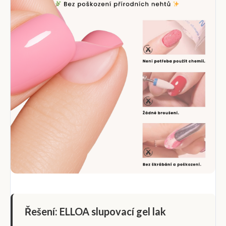
Řešení: ELLOA slupovací gel lak