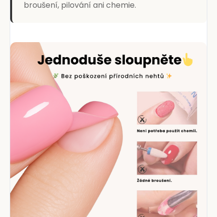
broušení, pilování ani chemie.