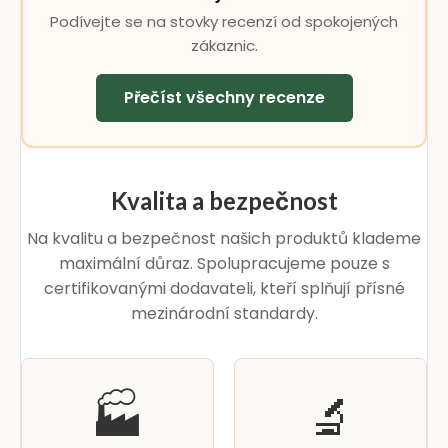
Podívejte se na stovky recenzí od spokojených
zákaznic.
Přečíst všechny recenze
Kvalita a bezpečnost
Na kvalitu a bezpečnost našich produktů klademe
maximální důraz. Spolupracujeme pouze s
certifikovanými dodavateli, kteří splňují přísné
mezinárodní standardy.
🏭
🔬