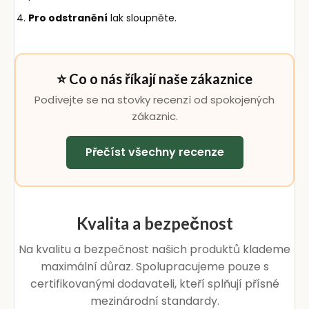
Pro odstranění
lak sloupněte.
⭐ Co o nás říkají naše zákaznice
Podívejte se na stovky recenzí od spokojených
zákaznic.
Přečíst všechny recenze
Kvalita a bezpečnost
Na kvalitu a bezpečnost našich produktů klademe
maximální důraz. Spolupracujeme pouze s
certifikovanými dodavateli, kteří splňují přísné
mezinárodní standardy.