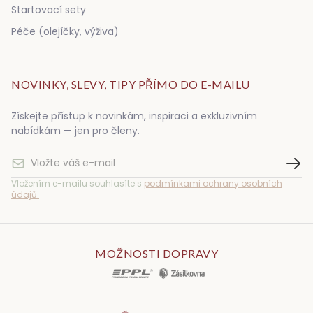
Startovací sety
Péče (olejíčky, výživa)
NOVINKY, SLEVY, TIPY PŘÍMO DO E-MAILU
Získejte přístup k novinkám, inspiraci a exkluzivním
nabídkám — jen pro členy.
Vložením e-mailu souhlasíte s
podmínkami ochrany osobních
údajů.
MOŽNOSTI DOPRAVY