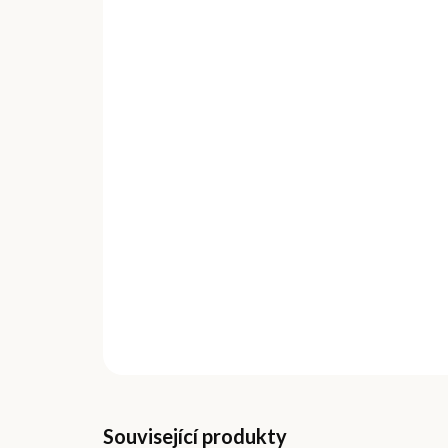
Související produkty