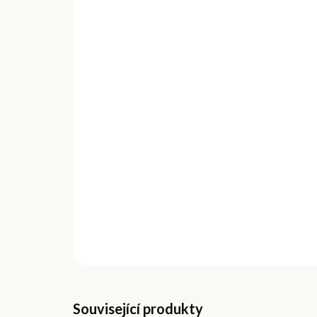
Související produkty