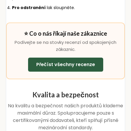
Pro odstranění
lak sloupněte.
⭐ Co o nás říkají naše zákaznice
Podívejte se na stovky recenzí od spokojených
zákaznic.
Přečíst všechny recenze
Kvalita a bezpečnost
Na kvalitu a bezpečnost našich produktů klademe
maximální důraz. Spolupracujeme pouze s
certifikovanými dodavateli, kteří splňují přísné
mezinárodní standardy.