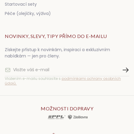
Startovací sety
Péče (olejíčky, výživa)
NOVINKY, SLEVY, TIPY PŘÍMO DO E-MAILU
Získejte přístup k novinkám, inspiraci a exkluzivním
nabídkám — jen pro členy.
Vložením e-mailu souhlasíte s
podmínkami ochrany osobních
údajů.
MOŽNOSTI DOPRAVY