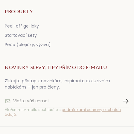
PRODUKTY
Peel-off gel laky
Startovací sety
Péče (olejíčky, výživa)
NOVINKY, SLEVY, TIPY PŘÍMO DO E-MAILU
Získejte přístup k novinkám, inspiraci a exkluzivním
nabídkám — jen pro členy.
Vložením e-mailu souhlasíte s
podmínkami ochrany osobních
údajů.