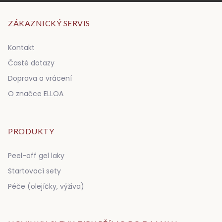
ZÁKAZNICKÝ SERVIS
Kontakt
Časté dotazy
Doprava a vrácení
O značce ELLOA
PRODUKTY
Peel-off gel laky
Startovací sety
Péče (olejíčky, výživa)