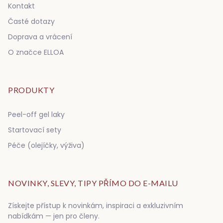
Kontakt
Časté dotazy
Doprava a vrácení
O značce ELLOA
PRODUKTY
Peel-off gel laky
Startovací sety
Péče (olejíčky, výživa)
NOVINKY, SLEVY, TIPY PŘÍMO DO E-MAILU
Získejte přístup k novinkám, inspiraci a exkluzivním
nabídkám — jen pro členy.